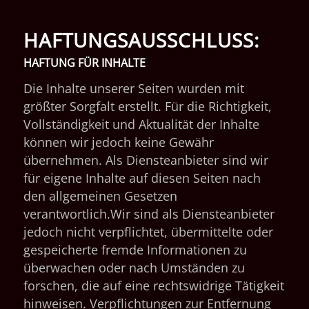
HAFTUNGSAUSSCHLUSS:
HAFTUNG FÜR INHALTE
Die Inhalte unserer Seiten wurden mit
größter Sorgfalt erstellt. Für die Richtigkeit,
Vollständigkeit und Aktualität der Inhalte
können wir jedoch keine Gewähr
übernehmen. Als Diensteanbieter sind wir
für eigene Inhalte auf diesen Seiten nach
den allgemeinen Gesetzen
verantwortlich.Wir sind als Diensteanbieter
jedoch nicht verpflichtet, übermittelte oder
gespeicherte fremde Informationen zu
überwachen oder nach Umständen zu
forschen, die auf eine rechtswidrige Tätigkeit
hinweisen. Verpflichtungen zur Entfernung