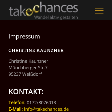
Impressum
CHRISTINE KAUNZNER
Christine Kaunzner
Münchberger Str.7
95237 Weißdorf
KONTAKT:
Telefon:
0172/8076013
E-Mail:
info@takechances.de