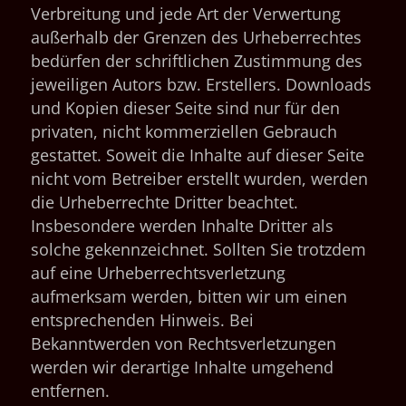
Verbreitung und jede Art der Verwertung
außerhalb der Grenzen des Urheberrechtes
bedürfen der schriftlichen Zustimmung des
jeweiligen Autors bzw. Erstellers. Downloads
und Kopien dieser Seite sind nur für den
privaten, nicht kommerziellen Gebrauch
gestattet. Soweit die Inhalte auf dieser Seite
nicht vom Betreiber erstellt wurden, werden
die Urheberrechte Dritter beachtet.
Insbesondere werden Inhalte Dritter als
solche gekennzeichnet. Sollten Sie trotzdem
auf eine Urheberrechtsverletzung
aufmerksam werden, bitten wir um einen
entsprechenden Hinweis. Bei
Bekanntwerden von Rechtsverletzungen
werden wir derartige Inhalte umgehend
entfernen.