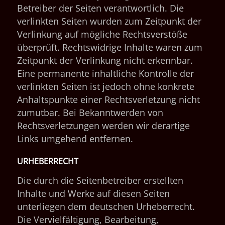
Betreiber der Seiten verantwortlich. Die
verlinkten Seiten wurden zum Zeitpunkt der
Verlinkung auf mögliche Rechtsverstöße
überprüft. Rechtswidrige Inhalte waren zum
Zeitpunkt der Verlinkung nicht erkennbar.
Eine permanente inhaltliche Kontrolle der
verlinkten Seiten ist jedoch ohne konkrete
Anhaltspunkte einer Rechtsverletzung nicht
zumutbar. Bei Bekanntwerden von
Rechtsverletzungen werden wir derartige
Links umgehend entfernen.
URHEBERRECHT
Die durch die Seitenbetreiber erstellten
Inhalte und Werke auf diesen Seiten
unterliegen dem deutschen Urheberrecht.
Die Vervielfältigung, Bearbeitung,