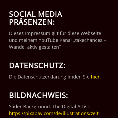
SOCIAL MEDIA
PRÄSENZEN:
Dieses Impressum gilt für diese Webseite
und meinem YouTube Kanal „takechances –
Wandel aktiv gestalten“
DATENSCHUTZ:
Die Datenschutzerklärung finden Sie
hier
.
BILDNACHWEIS:
Slider-Background: The Digital Artist:
https://pixabay.com/de/illustrations/zeit-