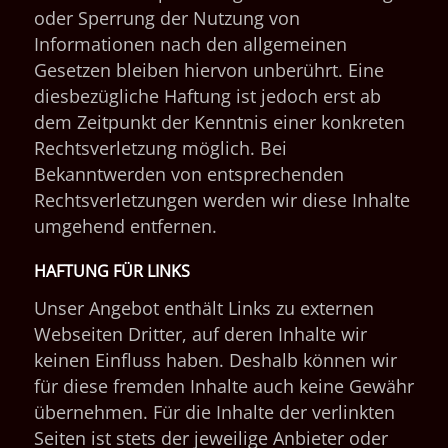
oder Sperrung der Nutzung von
Informationen nach den allgemeinen
Gesetzen bleiben hiervon unberührt. Eine
diesbezügliche Haftung ist jedoch erst ab
dem Zeitpunkt der Kenntnis einer konkreten
Rechtsverletzung möglich. Bei
Bekanntwerden von entsprechenden
Rechtsverletzungen werden wir diese Inhalte
umgehend entfernen.
HAFTUNG FÜR LINKS
Unser Angebot enthält Links zu externen
Webseiten Dritter, auf deren Inhalte wir
keinen Einfluss haben. Deshalb können wir
für diese fremden Inhalte auch keine Gewähr
übernehmen. Für die Inhalte der verlinkten
Seiten ist stets der jeweilige Anbieter oder